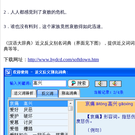
2．人人都感觉到了衰败的危机。
3．谁也没有料到，这个家族竟然衰败得如此迅速。
《汉语大辞典》近义反义别名词典（界面见下图），提供近义词词
典等等。
下载网址：
http://www.hydcd.com/softdown.htm