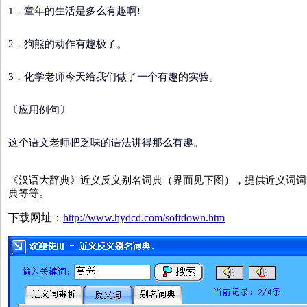
1．童年的生活是多么有趣啊!
2．狗熊的动作有趣极了。
3．化学老师今天给我们做了一个有趣的实验。
〔应用例句〕
这个语文老师把乏味的语法讲得那么有趣。
《汉语大辞典》近义反义别名词典（界面见下图），提供近义词词
典等等。
下载网址：
http://www.hydcd.com/softdown.htm