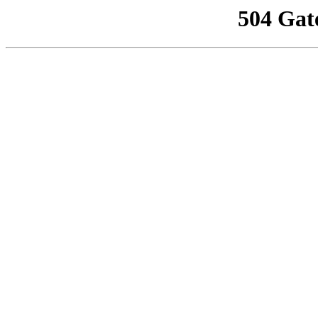
504 Gat