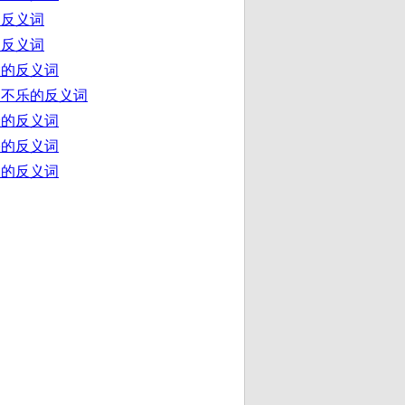
的反义词
的反义词
大的反义词
闷不乐的反义词
澄的反义词
裕的反义词
护的反义词