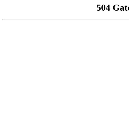
504 Gat